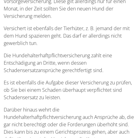
Vorsorgeversicherung. Diese gilt allerdings nur für einen
Monat, in der Zeit sollten Sie den neuen Hund der
Versicherung melden.
Versichert ist ebenfalls der Tierhüter, z. B. jemand der mit
dem Hund spazieren geht. Das darf er allerdings nicht
gewerblich tun.
Die Hundehalterhaftpflichtversicherung zahlt eine
Entschädigung an Dritte, wenn dessen
Schadensersatzansprüche gerechtfertigt sind.
Es ist ebenfalls die Aufgabe dieser Versicherung zu prüfen,
ob Sie bei einem Schaden überhaupt verpflichtet sind
Schadensersatz zu leisten.
Darüber hinaus wehrt die
Hundehalterhaftpflichtversicherung auch Ansprüche ab, die
gar nicht berechtigt oder die Forderungen überhöht sind.
Dies kann bis zu einem Gerichtsprozess gehen, aber auch