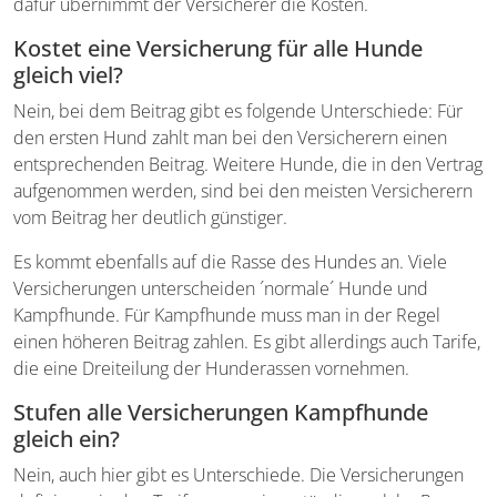
dafür übernimmt der Versicherer die Kosten.
Kostet eine Versicherung für alle Hunde
gleich viel?
Nein, bei dem Beitrag gibt es folgende Unterschiede: Für
den ersten Hund zahlt man bei den Versicherern einen
entsprechenden Beitrag. Weitere Hunde, die in den Vertrag
aufgenommen werden, sind bei den meisten Versicherern
vom Beitrag her deutlich günstiger.
Es kommt ebenfalls auf die Rasse des Hundes an. Viele
Versicherungen unterscheiden ´normale´ Hunde und
Kampfhunde. Für Kampfhunde muss man in der Regel
einen höheren Beitrag zahlen. Es gibt allerdings auch Tarife,
die eine Dreiteilung der Hunderassen vornehmen.
Stufen alle Versicherungen Kampfhunde
gleich ein?
Nein, auch hier gibt es Unterschiede. Die Versicherungen