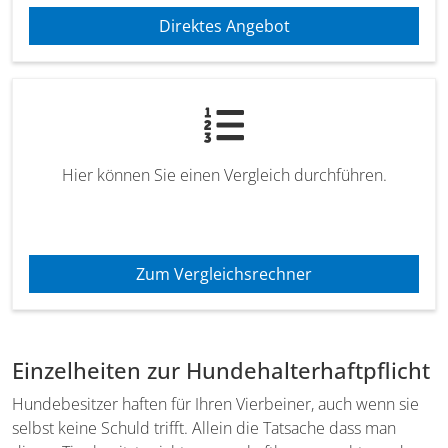
Direktes Angebot
Hier können Sie einen Vergleich durchführen.
Zum Vergleichsrechner
Einzelheiten zur Hundehalterhaftpflicht
Hundebesitzer haften für Ihren Vierbeiner, auch wenn sie
selbst keine Schuld trifft. Allein die Tatsache dass man