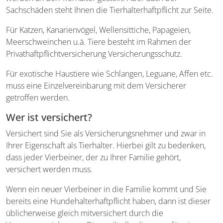
Sachschäden steht Ihnen die Tierhalterhaftpflicht zur Seite.
Für Katzen, Kanarienvögel, Wellensittiche, Papageien,
Meerschweinchen u.ä. Tiere besteht im Rahmen der
Privathaftpflichtversicherung Versicherungsschutz.
Für exotische Haustiere wie Schlangen, Leguane, Affen etc.
muss eine Einzelvereinbarung mit dem Versicherer
getroffen werden.
Wer ist versichert?
Versichert sind Sie als Versicherungsnehmer und zwar in
Ihrer Eigenschaft als Tierhalter. Hierbei gilt zu bedenken,
dass jeder Vierbeiner, der zu Ihrer Familie gehört,
versichert werden muss.
Wenn ein neuer Vierbeiner in die Familie kommt und Sie
bereits eine Hundehalterhaftpflicht haben, dann ist dieser
üblicherweise gleich mitversichert durch die