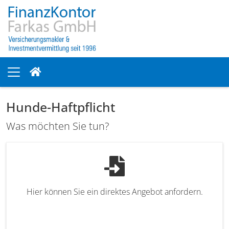
Hunde-Haftpflicht
Was möchten Sie tun?
Hier können Sie ein direktes Angebot anfordern.