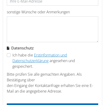
sonstige Wünsche oder Anmerkungen
Datenschutz
Ich habe die
Erstinformation und
Datenschutzerklärung
angesehen und
gespeichert.
Bitte prüfen Sie alle gemachten Angaben. Als
Bestätigung über
den Eingang der Kontaktanfrage erhalten Sie eine E-
Mail an die angegebene Adresse.