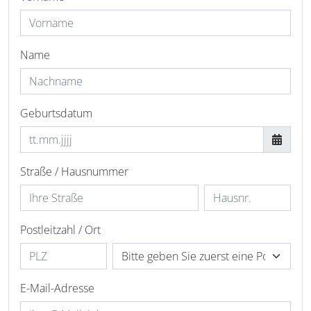
Name
Geburtsdatum
Straße / Hausnummer
Postleitzahl / Ort
E-Mail-Adresse