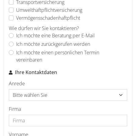
Transportversicherung
Umwelthaftpflichtversicherung
Vermögensschadenhaftpflicht
Wie dürfen wir Sie kontaktieren?
Ich möchte eine Beratung per E-Mail
Ich möchte zurückgerufen werden
Ich möchte einen persönlichen Termin
vereinbaren
Ihre Kontaktdaten
Anrede
Firma
Vorname