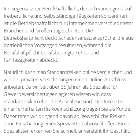
Im Gegensatz zur Berufshaftpflicht, die sich vorwiegend auf
freiberufliche und selbstständige Tätigkeiten konzentriert,
ist die Betriebshaftpflicht für Unternehmen verschiedenster
Branchen und Größen zugeschnitten. Die
Betriebshaftpflicht deckt Schadensersatzansprüche, die aus
betrieblichen Vorgängen resultieren, während die
Berufshaftpflicht berufsbedingte Fehler und
Fahrlässigkeiten abdeckt.
Natürlich kann man Standardrisiken online vergleichen und
wie bei privaten Versicherungen einen Online-Abschluss
anbieten. Da wir seit über 35 Jahren als Spezialist für
Gewerbeversicherungen agieren wissen wir, dass
Standardrisiken eher die Ausnahme sind. Das Risiko bei
einer fehlerhaften Risikoeinschätzung tragen Sie als Kunde.
Daher raten wir dringend davon ab, gewerbliche Risiken
ohne Einschaltung eines Spezialisten abzuschließen. Einen
Spezialisten erkennen Sie schnell, er versteht Ihr Geschäft.