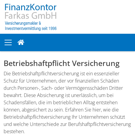
Betriebshaftpflicht Versicherung
Die Betriebshaftpflichtversicherung ist ein essenzieller
Schutz für Unternehmen, der vor finanziellen Schäden
durch Personen-, Sach- oder Vermögensschäden Dritter
bewahrt. Diese Absicherung ist unerlässlich, um bei
Schadensfällen, die im betrieblichen Alltag entstehen
können, abgesichert zu sein. Erfahren Sie hier, wie die
Betriebshaftpflichtversicherung Ihr Unternehmen schützt
und welche Unterschiede zur Berufshaftpflichtversicherung
bestehen.