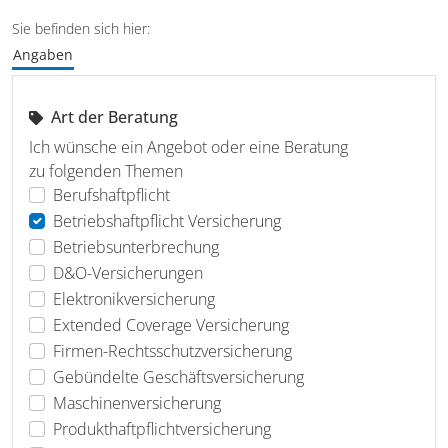
Sie befinden sich hier:
Angaben
Art der Beratung
Ich wünsche ein Angebot oder eine Beratung
zu folgenden Themen
Berufshaftpflicht
Betriebshaftpflicht Versicherung
Betriebsunterbrechung
D&O-Versicherungen
Elektronikversicherung
Extended Coverage Versicherung
Firmen-Rechtsschutzversicherung
Gebündelte Geschäftsversicherung
Maschinenversicherung
Produkthaftpflichtversicherung